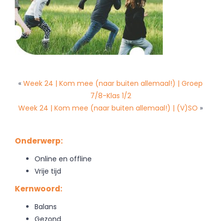
«
Week 24 | Kom mee (naar buiten allemaal!) | Groep
7/8-Klas 1/2
Week 24 | Kom mee (naar buiten allemaal!) | (V)SO
»
Onderwerp:
Online en offline
Vrije tijd
Kernwoord:
Balans
Gezond