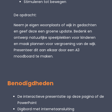
Stimuleren tot bewegen
De opdracht:
Neem je eigen woonplaats of wijk in gedachten
en geef deze een groene update. Bedenk en
ontwerp natuurlijke speelplekken voor kinderen
en maak plannen voor vergroening van de wijk.
Presenteer dit aan elkaar door een A3
moodboard te maken.
Benodigdheden
De interactieve presentatie op deze pagina of de
PowerPoint
Digibord met internetaansluiting