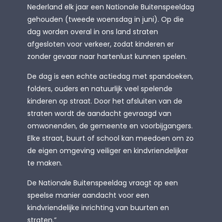
Nederland elk jaar een Nationale Buitenspeeldag
gehouden (tweede woensdag in juni). Op die
dag worden overal in ons land straten
afgesloten voor verkeer, zodat kinderen er
zonder gevaar naar hartenlust kunnen spelen.
De dag is een echte actiedag met spandoeken,
folders, ouders en natuurlijk veel spelende
kinderen op straat. Door het afsluiten van de
straten wordt de aandacht gevraagd van
omwonenden, de gemeente en voorbijgangers.
Elke straat, buurt of school kan meedoen om zo
de eigen omgeving veiliger en kindvriendelijker
te maken.
De Nationale Buitenspeeldag vraagt op een
speelse manier aandacht voor een
kindvriendelijke inrichting van buurten en
straten.”