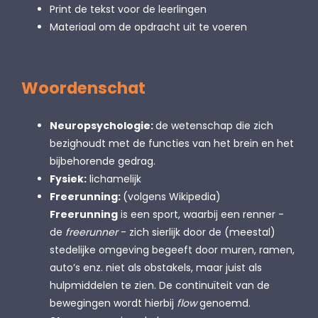
Print de tekst voor de leerlingen
Materiaal om de opdracht uit te voeren
Woordenschat
Neuropsychologie:
de wetenschap die zich
bezighoudt met de functies van het brein en het
bijbehorende gedrag.
Fysiek:
lichamelijk
Freerunning:
(volgens Wikipedia)
Freerunning
is een sport, waarbij een renner -
de
freerunner
- zich sierlijk door de (meestal)
stedelijke omgeving begeeft door muren, ramen,
auto’s enz. niet als obstakels, maar juist als
hulpmiddelen te zien. De continuïteit van de
bewegingen wordt hierbij
flow
genoemd.