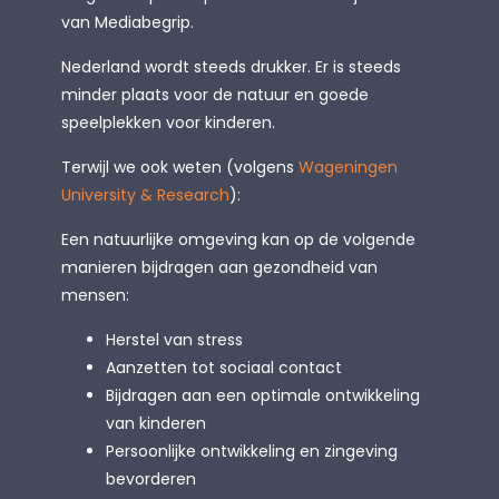
van Mediabegrip.
Nederland wordt steeds drukker. Er is steeds
minder plaats voor de natuur en goede
speelplekken voor kinderen.
Terwijl we ook weten (volgens
Wageningen
University & Research
):
Een natuurlijke omgeving kan op de volgende
manieren bijdragen aan gezondheid van
mensen:
Herstel van stress
Aanzetten tot sociaal contact
Bijdragen aan een optimale ontwikkeling
van kinderen
Persoonlijke ontwikkeling en zingeving
bevorderen