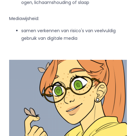
ogen, lichaamshouding of slaap
Mediawijsheid:
samen verkennen van risico's van veelvuldig
gebruik van digitale media