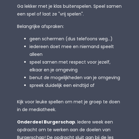
Ga lekker met je klas buitenspelen. Speel samen
een spel of laat ze "vrij spelen".
Belangrijke afspraken:
geen schermen (dus telefoons weg...)
iedereen doet mee en niemand speelt
alleen
speel samen met respect voor jezelf,
elkaar en je omgeving
benut de mogelijkheden van je omgeving
spreek duidelijk een eindtijd af
Kijk voor leuke spellen om met je groep te doen
in de mediatheek.
Onderdeel Burgerschap
. Iedere week een
opdracht om te werken aan de doelen van
Burgerschap! De opdracht sluit aan bij de les