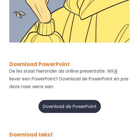
Download PowerPoint
De les staat hieronder als online presentatie. Wil jij
liever een PowerPoint? Download de PowerPoint en pas
deze naar wens aan.
Download als PowerPoint
Download tekst