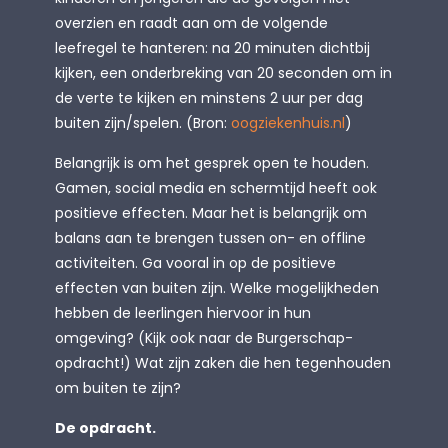
overzien en raadt aan om de volgende
leefregel te hanteren: na 20 minuten dichtbij
kijken, een onderbreking van 20 seconden om in
de verte te kijken en minstens 2 uur per dag
buiten zijn/spelen. (Bron:
oogziekenhuis.nl
)
Belangrijk is om het gesprek open te houden.
Gamen, social media en schermtijd heeft ook
positieve effecten. Maar het is belangrijk om
balans aan te brengen tussen on- en offline
activiteiten. Ga vooral in op de positieve
effecten van buiten zijn. Welke mogelijkheden
hebben de leerlingen hiervoor in hun
omgeving? (Kijk ook naar de Burgerschap-
opdracht!) Wat zijn zaken die hen tegenhouden
om buiten te zijn?
De opdracht.