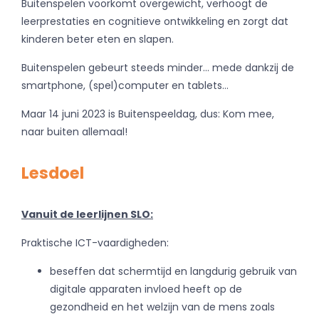
Buitenspelen voorkomt overgewicht, verhoogt de
leerprestaties en cognitieve ontwikkeling en zorgt dat
kinderen beter eten en slapen.
Buitenspelen gebeurt steeds minder... mede dankzij de
smartphone, (spel)computer en tablets...
Maar 14 juni 2023 is Buitenspeeldag, dus: Kom mee,
naar buiten allemaal!
Lesdoel
Vanuit de leerlijnen SLO:
Praktische ICT-vaardigheden:
beseffen dat schermtijd en langdurig gebruik van
digitale apparaten invloed heeft op de
gezondheid en het welzijn van de mens zoals